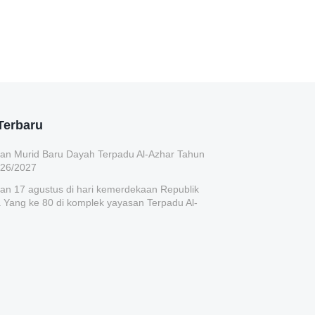
Terbaru
an Murid Baru Dayah Terpadu Al-Azhar Tahun
026/2027
an 17 agustus di hari kemerdekaan Republik
 Yang ke 80 di komplek yayasan Terpadu Al-