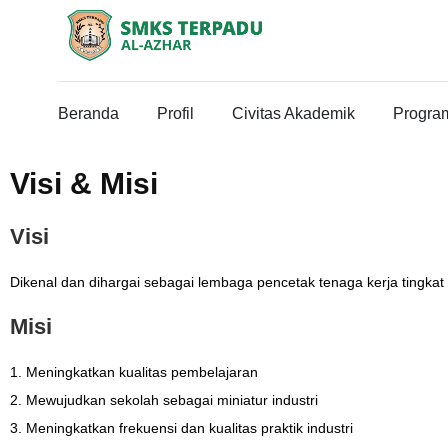
Beranda
Profil
Civitas Akademik
Progra
Visi & Misi
Visi
Dikenal dan dihargai sebagai lembaga pencetak tenaga kerja tingkat
Misi
1. Meningkatkan kualitas pembelajaran
2. Mewujudkan sekolah sebagai miniatur industri
3. Meningkatkan frekuensi dan kualitas praktik industri