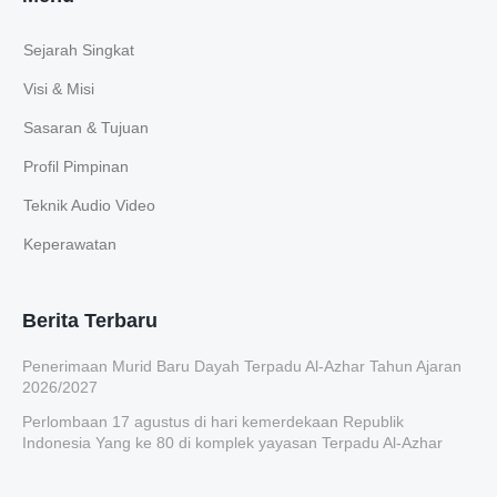
Sejarah Singkat
Visi & Misi
Sasaran & Tujuan
Profil Pimpinan
Teknik Audio Video
Keperawatan
Berita Terbaru
Penerimaan Murid Baru Dayah Terpadu Al-Azhar Tahun Ajaran
2026/2027
Perlombaan 17 agustus di hari kemerdekaan Republik
Indonesia Yang ke 80 di komplek yayasan Terpadu Al-Azhar