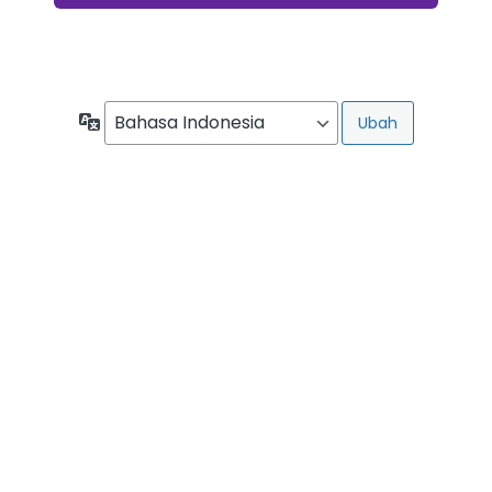
Bahasa